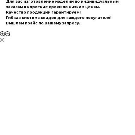
Для вас изготовление изделий по индивидуальным
заказам в короткие сроки по низким ценам.
Качество продукции гарантируем!
Гибкая система скидок для каждого покупателя!
Вышлем прайс по Вашему запросу.