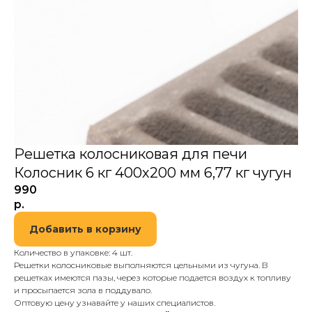
Решетка колосниковая для печи
Колосник 6 кг 400х200 мм 6,77 кг чугун
990
р.
Добавить в корзину
Количество в упаковке: 4 шт.
Решетки колосниковые выполняются цельными из чугуна. В
решетках имеются пазы, через которые подается воздух к топливу
и просыпается зола в поддувало.
Оптовую цену узнавайте у наших специалистов.