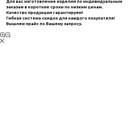
Для вас изготовление изделий по индивидуальным
заказам в короткие сроки по низким ценам.
Качество продукции гарантируем!
Гибкая система скидок для каждого покупателя!
Вышлем прайс по Вашему запросу.