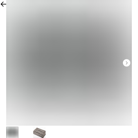
Назад